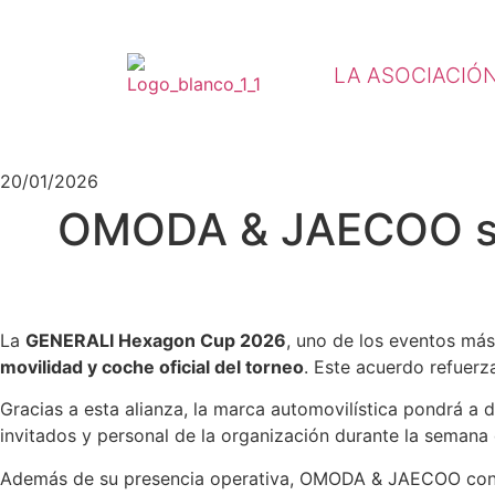
LA ASOCIACIÓ
20/01/2026
OMODA & JAECOO se 
La
GENERALI Hexagon Cup 2026
, uno de los eventos más
movilidad y coche oficial del torneo
. Este acuerdo refuerz
Gracias a esta alianza, la marca automovilística pondrá a 
invitados y personal de la organización durante la semana
Además de su presencia operativa, OMODA & JAECOO con