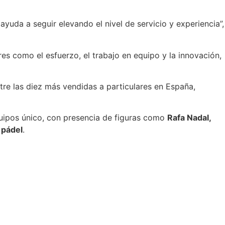
a a seguir elevando el nivel de servicio y experiencia”,
s como el esfuerzo, el trabajo en equipo y la innovación,
tre las diez más vendidas a particulares en España,
uipos único, con presencia de figuras como
Rafa Nadal,
 pádel
.