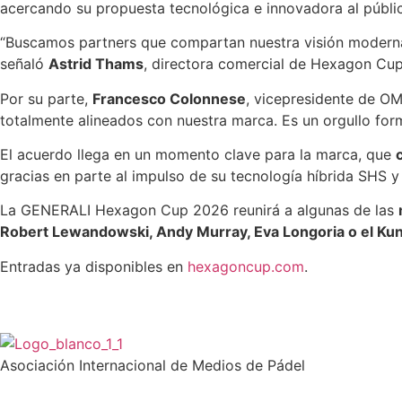
acercando su propuesta tecnológica e innovadora al públic
“Buscamos partners que compartan nuestra visión moderna 
señaló
Astrid Thams
, directora comercial de Hexagon Cup
Por su parte,
Francesco Colonnese
, vicepresidente de OM
totalmente alineados con nuestra marca. Es un orgullo for
El acuerdo llega en un momento clave para la marca, que
gracias en parte al impulso de su tecnología híbrida SHS 
La GENERALI Hexagon Cup 2026 reunirá a algunas de las
Robert Lewandowski, Andy Murray, Eva Longoria o el Ku
Entradas ya disponibles en
hexagoncup.com
.
Asociación Internacional de Medios de Pádel