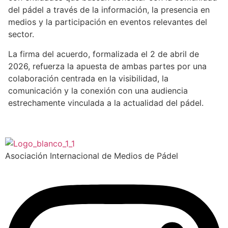
del pádel a través de la información, la presencia en
medios y la participación en eventos relevantes del
sector.
La firma del acuerdo, formalizada el 2 de abril de
2026, refuerza la apuesta de ambas partes por una
colaboración centrada en la visibilidad, la
comunicación y la conexión con una audiencia
estrechamente vinculada a la actualidad del pádel.
Asociación Internacional de Medios de Pádel