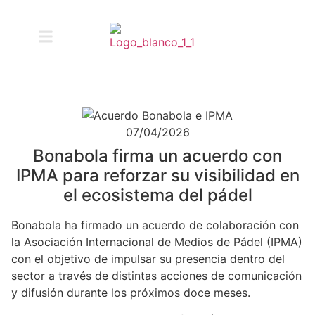
07/04/2026
Bonabola firma un acuerdo con
IPMA para reforzar su visibilidad en
el ecosistema del pádel
Bonabola ha firmado un acuerdo de colaboración con
la Asociación Internacional de Medios de Pádel (IPMA)
con el objetivo de impulsar su presencia dentro del
sector a través de distintas acciones de comunicación
y difusión durante los próximos doce meses.