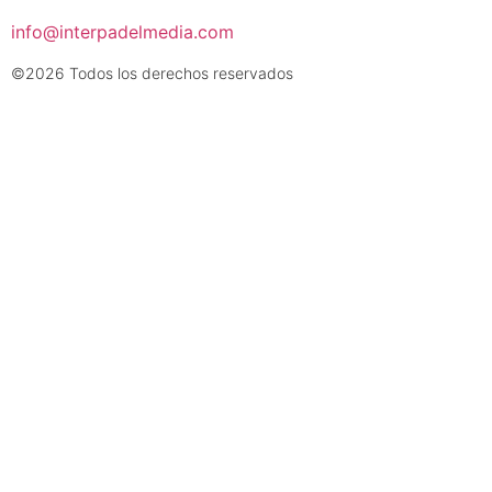
info@interpadelmedia.com
©2026 Todos los derechos reservados