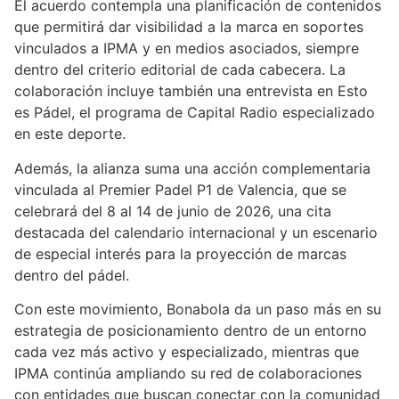
El acuerdo contempla una planificación de contenidos
que permitirá dar visibilidad a la marca en soportes
vinculados a IPMA y en medios asociados, siempre
dentro del criterio editorial de cada cabecera. La
colaboración incluye también una entrevista en Esto
es Pádel, el programa de Capital Radio especializado
en este deporte.
Además, la alianza suma una acción complementaria
vinculada al Premier Padel P1 de Valencia, que se
celebrará del 8 al 14 de junio de 2026, una cita
destacada del calendario internacional y un escenario
de especial interés para la proyección de marcas
dentro del pádel.
Con este movimiento, Bonabola da un paso más en su
estrategia de posicionamiento dentro de un entorno
cada vez más activo y especializado, mientras que
IPMA continúa ampliando su red de colaboraciones
con entidades que buscan conectar con la comunidad