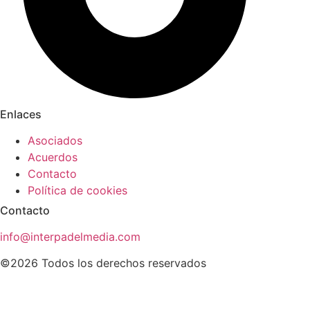
Enlaces
Asociados
Acuerdos
Contacto
Política de cookies
Contacto
info@interpadelmedia.com
©2026 Todos los derechos reservados