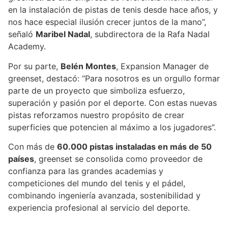
en la instalación de pistas de tenis desde hace años, y
nos hace especial ilusión crecer juntos de la mano”,
señaló
Maribel Nadal
, subdirectora de la Rafa Nadal
Academy.
Por su parte,
Belén Montes
, Expansion Manager de
greenset, destacó: “Para nosotros es un orgullo formar
parte de un proyecto que simboliza esfuerzo,
superación y pasión por el deporte. Con estas nuevas
pistas reforzamos nuestro propósito de crear
superficies que potencien al máximo a los jugadores”.
Con más de
60.000 pistas instaladas en más de 50
países
, greenset se consolida como proveedor de
confianza para las grandes academias y
competiciones del mundo del tenis y el pádel,
combinando ingeniería avanzada, sostenibilidad y
experiencia profesional al servicio del deporte.