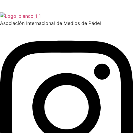
Asociación Internacional de Medios de Pádel