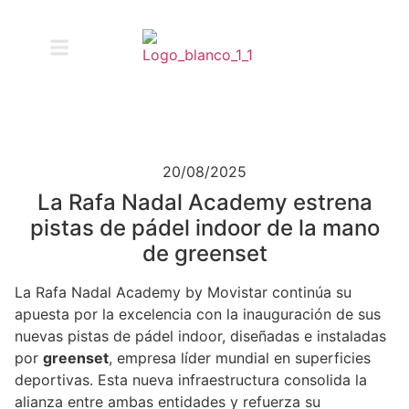
20/08/2025
La Rafa Nadal Academy estrena
pistas de pádel indoor de la mano
de greenset
La Rafa Nadal Academy by Movistar continúa su
apuesta por la excelencia con la inauguración de sus
nuevas pistas de pádel indoor, diseñadas e instaladas
por
greenset
, empresa líder mundial en superficies
deportivas. Esta nueva infraestructura consolida la
alianza entre ambas entidades y refuerza su