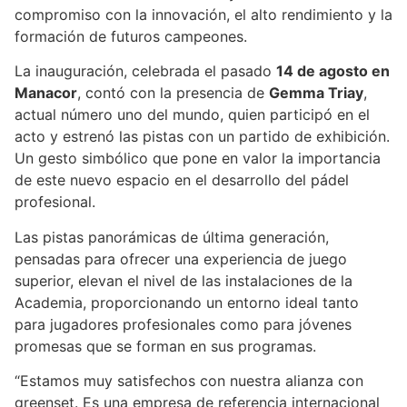
compromiso con la innovación, el alto rendimiento y la
formación de futuros campeones.
La inauguración, celebrada el pasado
14 de agosto en
Manacor
, contó con la presencia de
Gemma Triay
,
actual número uno del mundo, quien participó en el
acto y estrenó las pistas con un partido de exhibición.
Un gesto simbólico que pone en valor la importancia
de este nuevo espacio en el desarrollo del pádel
profesional.
Las pistas panorámicas de última generación,
pensadas para ofrecer una experiencia de juego
superior, elevan el nivel de las instalaciones de la
Academia, proporcionando un entorno ideal tanto
para jugadores profesionales como para jóvenes
promesas que se forman en sus programas.
“Estamos muy satisfechos con nuestra alianza con
greenset. Es una empresa de referencia internacional