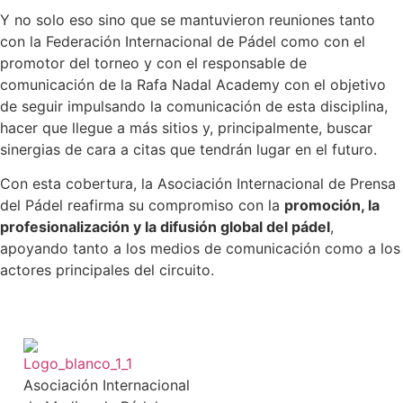
Y no solo eso sino que se mantuvieron reuniones tanto
con la Federación Internacional de Pádel como con el
promotor del torneo y con el responsable de
comunicación de la Rafa Nadal Academy con el objetivo
de seguir impulsando la comunicación de esta disciplina,
hacer que llegue a más sitios y, principalmente, buscar
sinergias de cara a citas que tendrán lugar en el futuro.
Con esta cobertura, la Asociación Internacional de Prensa
del Pádel reafirma su compromiso con la
promoción, la
profesionalización y la difusión global del pádel
,
apoyando tanto a los medios de comunicación como a los
actores principales del circuito.
Asociación Internacional