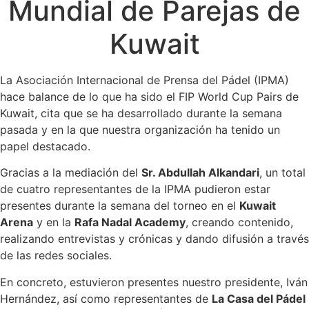
Mundial de Parejas de
Kuwait
La Asociación Internacional de Prensa del Pádel (IPMA)
hace balance de lo que ha sido el FIP World Cup Pairs de
Kuwait, cita que se ha desarrollado durante la semana
pasada y en la que nuestra organización ha tenido un
papel destacado.
Gracias a la mediación del
Sr. Abdullah Alkandari
, un total
de cuatro representantes de la IPMA pudieron estar
presentes durante la semana del torneo en el
Kuwait
Arena
y en la
Rafa Nadal Academy
, creando contenido,
realizando entrevistas y crónicas y dando difusión a través
de las redes sociales.
En concreto, estuvieron presentes nuestro presidente, Iván
Hernández, así como representantes de
La Casa del Pádel