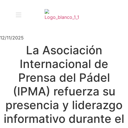
12/11/2025
La Asociación
Internacional de
Prensa del Pádel
(IPMA) refuerza su
presencia y liderazgo
informativo durante el