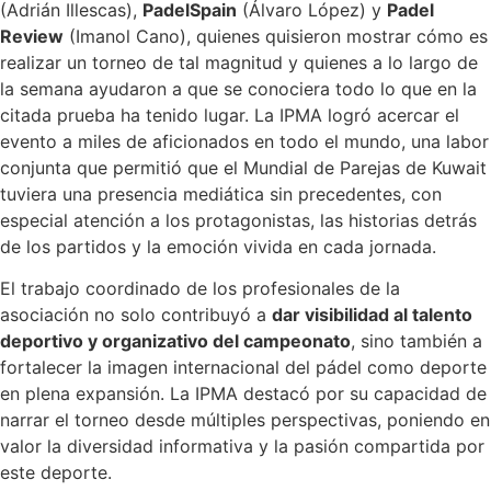
(Adrián Illescas),
PadelSpain
(Álvaro López) y
Padel
Review
(Imanol Cano), quienes quisieron mostrar cómo es
realizar un torneo de tal magnitud y quienes a lo largo de
la semana ayudaron a que se conociera todo lo que en la
citada prueba ha tenido lugar. La IPMA logró acercar el
evento a miles de aficionados en todo el mundo, una labor
conjunta que permitió que el Mundial de Parejas de Kuwait
tuviera una presencia mediática sin precedentes, con
especial atención a los protagonistas, las historias detrás
de los partidos y la emoción vivida en cada jornada.
El trabajo coordinado de los profesionales de la
asociación no solo contribuyó a
dar visibilidad al talento
deportivo y organizativo del campeonato
, sino también a
fortalecer la imagen internacional del pádel como deporte
en plena expansión. La IPMA destacó por su capacidad de
narrar el torneo desde múltiples perspectivas, poniendo en
valor la diversidad informativa y la pasión compartida por
este deporte.