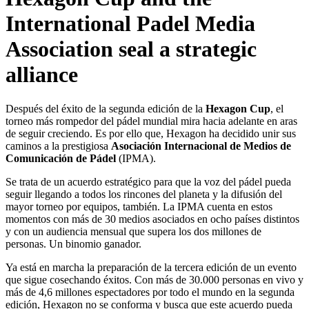
International Padel Media
Association seal a strategic
alliance
Después del éxito de la segunda edición de la
Hexagon Cup
, el
torneo más rompedor del pádel mundial mira hacia adelante en aras
de seguir creciendo. Es por ello que, Hexagon ha decidido unir sus
caminos a la prestigiosa
Asociación Internacional de Medios de
Comunicación de Pádel
(IPMA).
Se trata de un acuerdo estratégico para que la voz del pádel pueda
seguir llegando a todos los rincones del planeta y la difusión del
mayor torneo por equipos, también. La IPMA cuenta en estos
momentos con más de 30 medios asociados en ocho países distintos
y con un audiencia mensual que supera los dos millones de
personas. Un binomio ganador.
Ya está en marcha la preparación de la tercera edición de un evento
que sigue cosechando éxitos. Con más de 30.000 personas en vivo y
más de 4,6 millones espectadores por todo el mundo en la segunda
edición, Hexagon no se conforma y busca que este acuerdo pueda