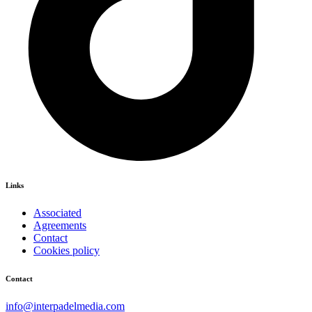
Links
Associated
Agreements
Contact
Cookies policy
Contact
info@interpadelmedia.com