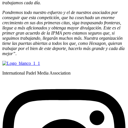
trabajamos cada día.
Pondremos todo nuestro esfuerzo y el de nuestros asociados por
conseguir que esta competición, que ha cosechado un enorme
crecimiento en sus dos primeras citas, siga traspasando fronteras,
llegue a más aficionados y obtenga mayor divulgación. Este es el
primer gran acuerdo de la IPMA pero estamos seguros que, si
seguimos trabajando, llegarán muchos más. Nuestra organización
tiene las puertas abiertas a todos los que, como Hexagon, quieran
trabajar por el bien de este deporte, hacerlo más grande y cada día
mejor”
.
International Padel Media Association