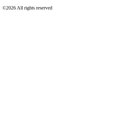
©2026 All rights reserved