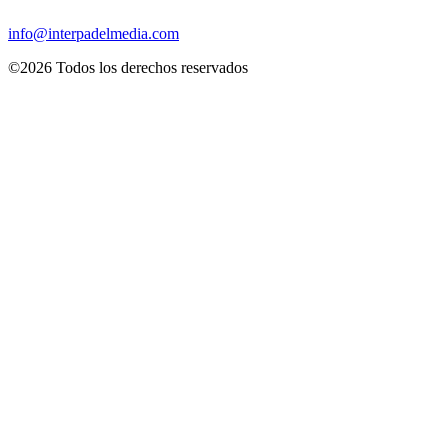
info@interpadelmedia.com
©2026 Todos los derechos reservados