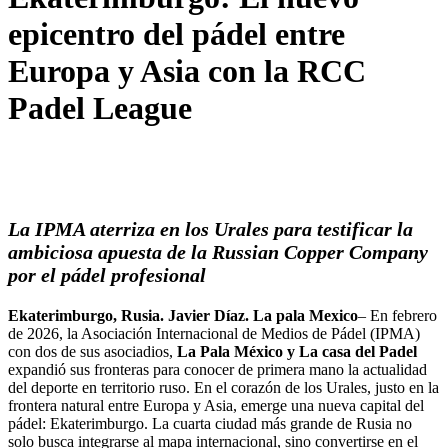
epicentro del pádel entre
Europa y Asia con la RCC
Padel League
La IPMA aterriza en los Urales para testificar la
ambiciosa apuesta de la Russian Copper Company
por el pádel profesional
Ekaterimburgo, Rusia. Javier Díaz. La pala Mexico
– En febrero
de 2026, la Asociación Internacional de Medios de Pádel (IPMA)
con dos de sus asociadios,
La Pala México y La casa del Padel
expandió sus fronteras para conocer de primera mano la actualidad
del deporte en territorio ruso. En el corazón de los Urales, justo en la
frontera natural entre Europa y Asia, emerge una nueva capital del
pádel: Ekaterimburgo. La cuarta ciudad más grande de Rusia no
solo busca integrarse al mapa internacional, sino convertirse en el