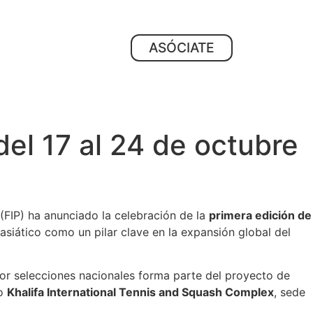
ASÓCIATE
el 17 al 24 de octubre
 (FIP) ha anunciado la celebración de la
primera edición de
 asiático como un pilar clave en la expansión global del
or selecciones nacionales forma parte del proyecto de
co
Khalifa International Tennis and Squash Complex
, sede