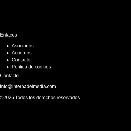
Enlaces
Asociados
Acuerdos
Contacto
Política de cookies
Contacto
info@interpadelmedia.com
©2026 Todos los derechos reservados