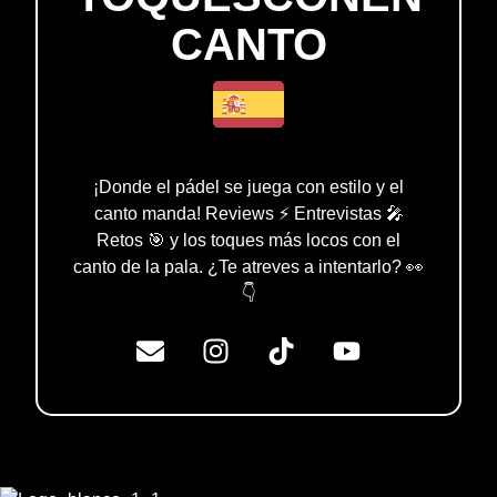
CANTO
¡Donde el pádel se juega con estilo y el
canto manda! Reviews ⚡ Entrevistas 🎤
Retos 🎯 y los toques más locos con el
canto de la pala. ¿Te atreves a intentarlo? 👀
👇