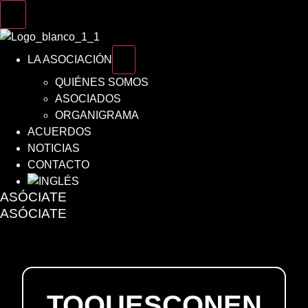
LA ASOCIACIÓN
QUIÉNES SOMOS
ASOCIADOS
ORGANIGRAMA
ACUERDOS
NOTICIAS
CONTACTO
ASÓCIATE
ASÓCIATE
TOQUESCONEN