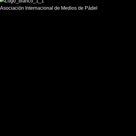
Asociación Internacional de Medios de Pádel