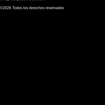
©2026 Todos los derechos reservados