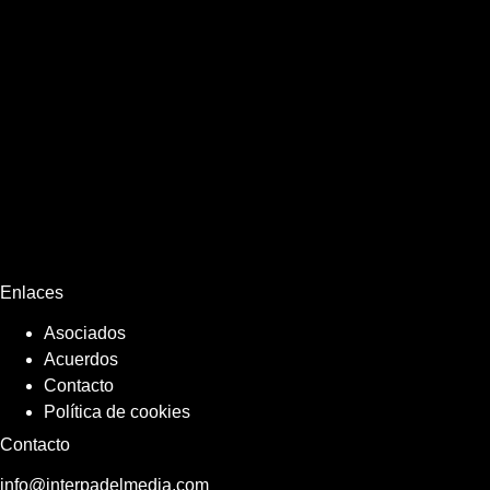
Enlaces
Asociados
Acuerdos
Contacto
Política de cookies
Contacto
info@interpadelmedia.com