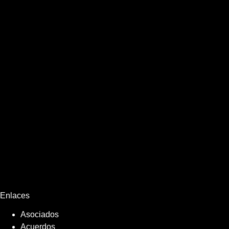
Enlaces
Asociados
Acuerdos