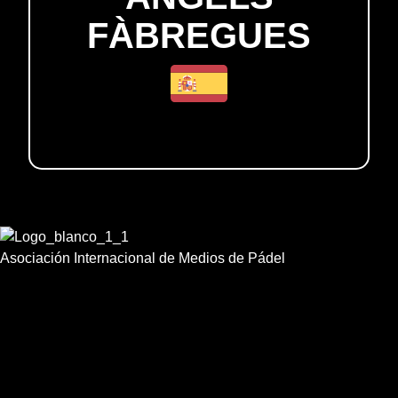
FÀBREGUES
Asociación Internacional de Medios de Pádel