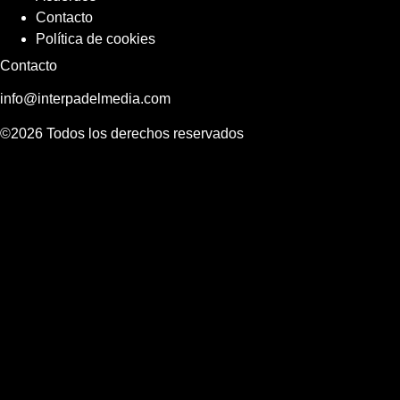
Contacto
Política de cookies
Contacto
info@interpadelmedia.com
©2026 Todos los derechos reservados