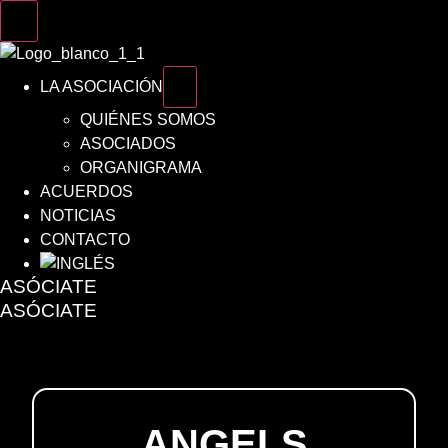
LA ASOCIACIÓN
QUIÉNES SOMOS
ASOCIADOS
ORGANIGRAMA
ACUERDOS
NOTICIAS
CONTACTO
ASÓCIATE
ASÓCIATE
ANGELS